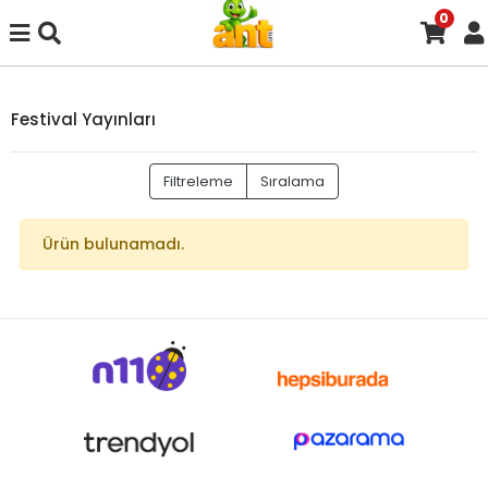
0
Festival Yayınları
Filtreleme
Sıralama
Ürün bulunamadı.