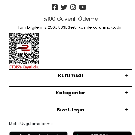
%100 Güvenli Ödeme
Tüm bilgileriniz 256bit SSL Sertifikası ile korunmaktadır.
Kurumsal
Kategoriler
Bize Ulaşın
Mobil Uygulamalarımız