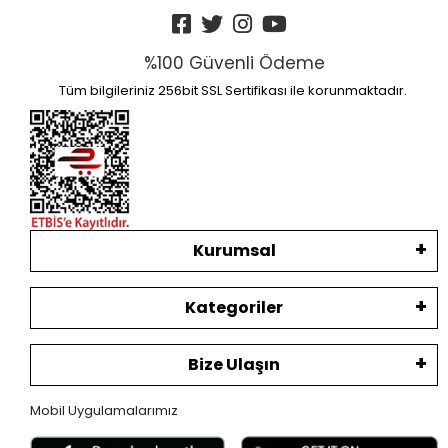
%100 Güvenli Ödeme
Tüm bilgileriniz 256bit SSL Sertifikası ile korunmaktadır.
Kurumsal
Kategoriler
Bize Ulaşın
Mobil Uygulamalarımız