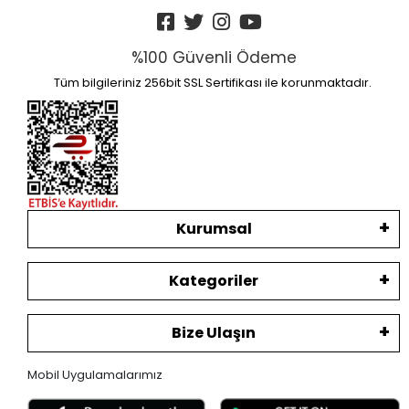
%100 Güvenli Ödeme
Tüm bilgileriniz 256bit SSL Sertifikası ile korunmaktadır.
Kurumsal
Kategoriler
Bize Ulaşın
Mobil Uygulamalarımız