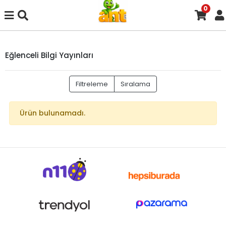
0
Eğlenceli Bilgi Yayınları
Filtreleme
Sıralama
Ürün bulunamadı.