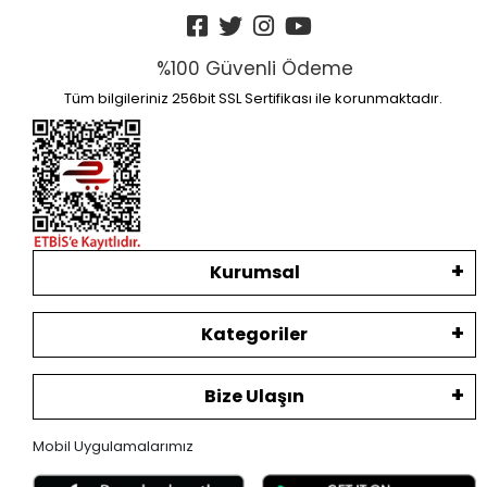
%100 Güvenli Ödeme
Tüm bilgileriniz 256bit SSL Sertifikası ile korunmaktadır.
Kurumsal
Kategoriler
Bize Ulaşın
Mobil Uygulamalarımız