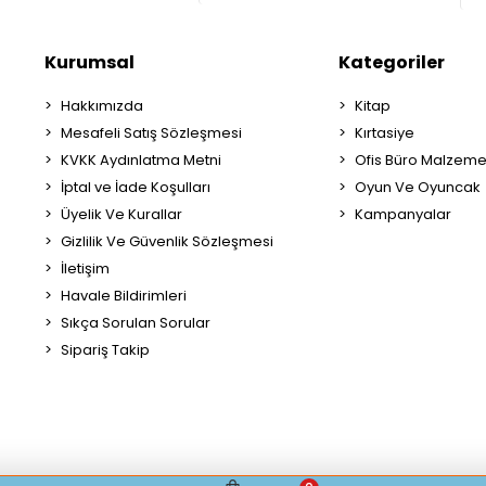
Kurumsal
Kategoriler
Hakkımızda
Kitap
Mesafeli Satış Sözleşmesi
Kırtasiye
KVKK Aydınlatma Metni
Ofis Büro Malzeme
İptal ve İade Koşulları
Oyun Ve Oyuncak
Üyelik Ve Kurallar
Kampanyalar
Gizlilik Ve Güvenlik Sözleşmesi
İletişim
Havale Bildirimleri
Sıkça Sorulan Sorular
Sipariş Takip