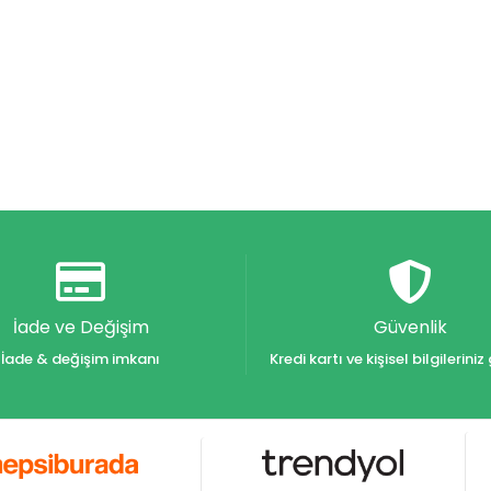
İade ve Değişim
Güvenlik
İade & değişim imkanı
Kredi kartı ve kişisel bilgilerin