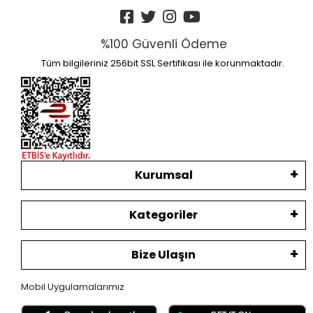
%100 Güvenli Ödeme
Tüm bilgileriniz 256bit SSL Sertifikası ile korunmaktadır.
Kurumsal
Kategoriler
Bize Ulaşın
Mobil Uygulamalarımız