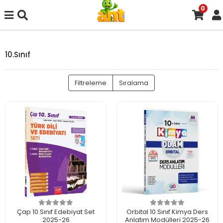
0
10.Sınıf
Filtreleme
Sıralama
Çap 10.Sınıf Edebiyat Set
Orbital 10.Sınıf Kimya Ders
2025-26
Anlatım Modülleri 2025-26