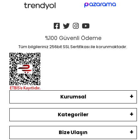
%100 Güvenli Ödeme
Tüm bilgileriniz 256bit SSL Sertifikası ile korunmaktadır.
Kurumsal
Kategoriler
Bize Ulaşın